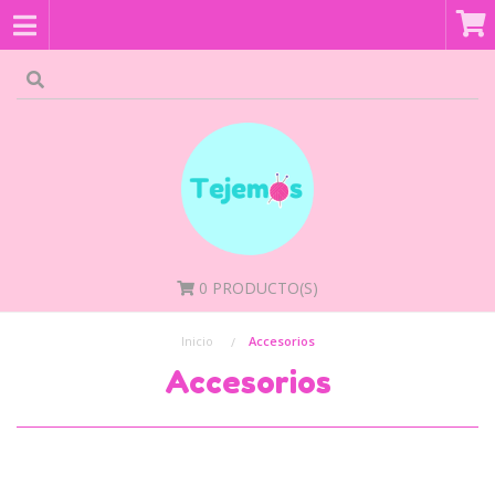
0
PRODUCTO(S)
Inicio
Accesorios
Accesorios