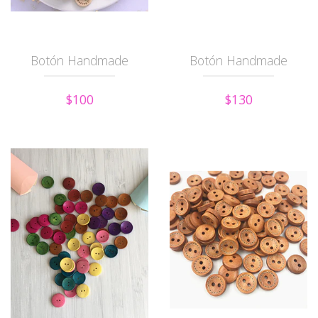
Botón Handmade
Botón Handmade
$100
$130