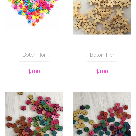
Botón flor
Botón Flor
$100
$100