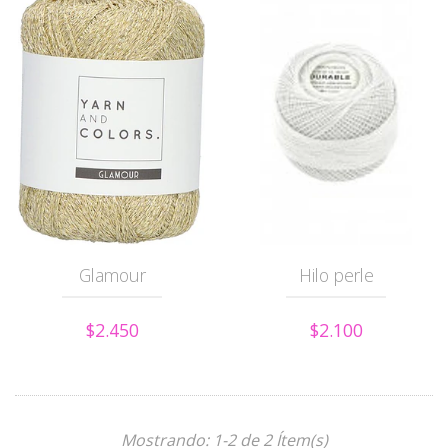
Glamour
Hilo perle
$2.450
$2.100
Mostrando: 1-2 de 2 Ítem(s)