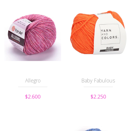
Allegro
Baby Fabulous
$2.600
$2.250