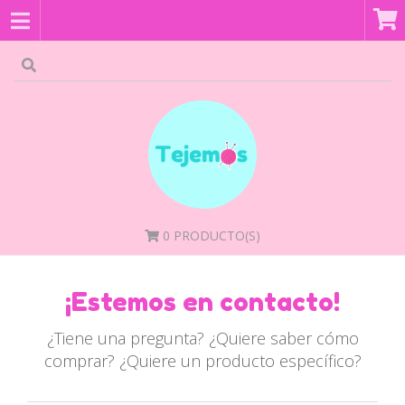
0
PRODUCTO(S)
¡Estemos en contacto!
¿Tiene una pregunta? ¿Quiere saber cómo
comprar? ¿Quiere un producto específico?