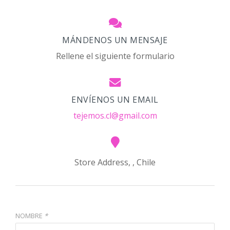
MÁNDENOS UN MENSAJE
Rellene el siguiente formulario
ENVÍENOS UN EMAIL
tejemos.cl@gmail.com
Store Address, , Chile
NOMBRE
*