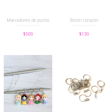
Marcadores de punto
Botón corazón
$500
$130