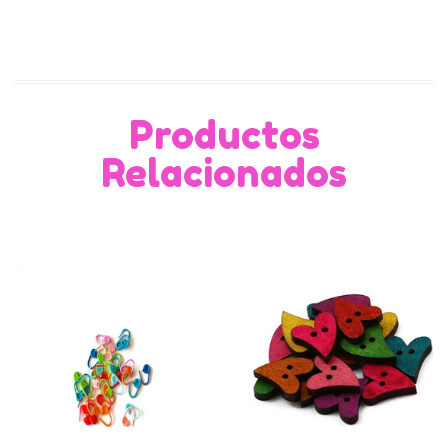
Productos
Relacionados