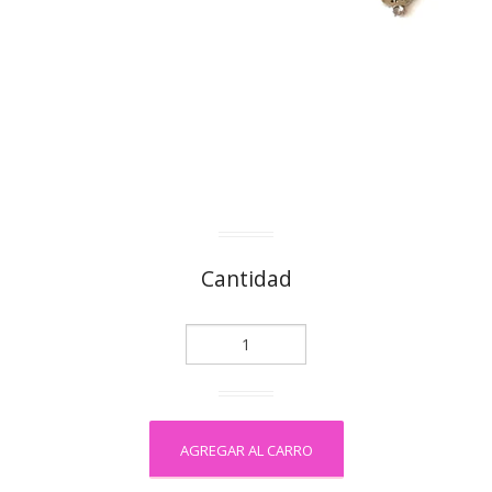
Cantidad