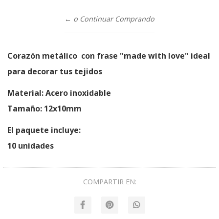
← o Continuar Comprando
Corazón metálico con frase "made with love" ideal
para decorar tus tejidos
Material: Acero inoxidable
Tamaño: 12x10mm
El paquete incluye:
10 unidades
COMPARTIR EN: