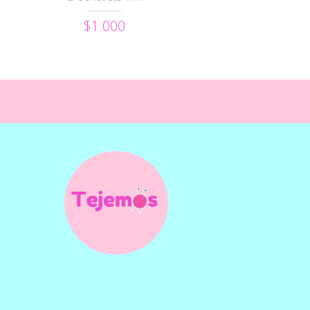
$1.000