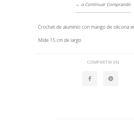
← o Continuar Comprando
Crochet de aluminio con mango de silicona 
Mide 15 cm de largo
COMPARTIR EN: