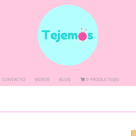
CONTACTO
VIDEOS
BLOG
0
PRODUCTO(S)
ET