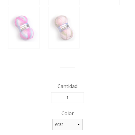
Cantidad
Color