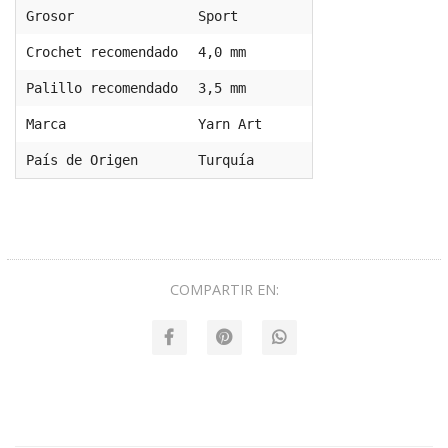
Grosor
Sport
Crochet recomendado
4,0 mm
Palillo recomendado
3,5 mm
Marca
Yarn Art
País de Origen
Turquía
COMPARTIR EN: