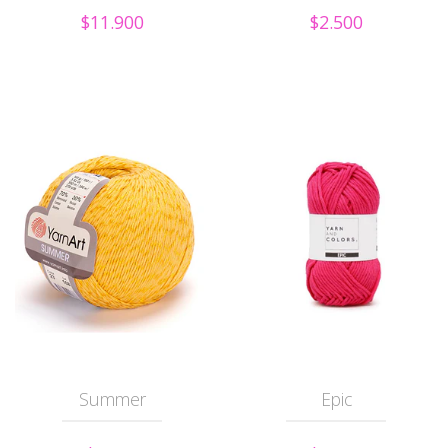
$11.900
$2.500
Summer
Epic