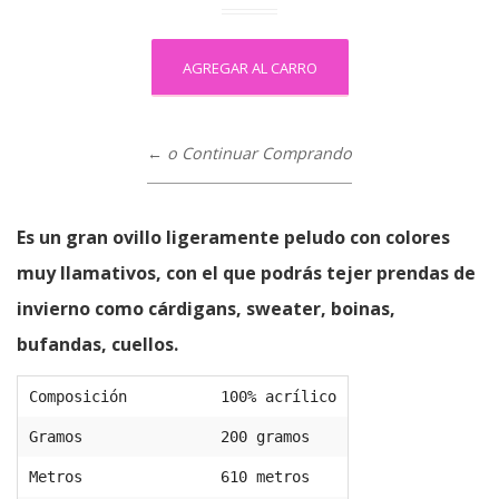
← o Continuar Comprando
Es un gran ovillo ligeramente peludo con colores
muy llamativos, con el que podrás tejer prendas de
invierno como cárdigans, sweater, boinas,
bufandas, cuellos.
Composición
100% acrílico
Gramos
200 gramos
Metros
610 metros