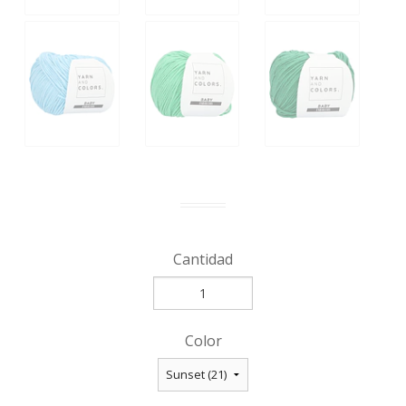
Cantidad
Color