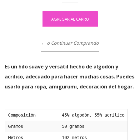
← o Continuar Comprando
Es un hilo suave y versátil hecho de algodón y
acrílico, adecuado para hacer muchas cosas. Puedes
usarlo para ropa, amigurumi, decoración del hogar.
Composición
45% algodón, 55% acrílico
Gramos
50 gramos
Metros
102 metros