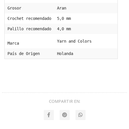
Grosor
Aran
Crochet recomendado
5,0 mm
Palillo recomendado
4,0 mm
Yarn and Colors
Marca
País de Origen
Holanda
COMPARTIR EN: