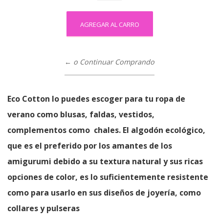
← o Continuar Comprando
Eco Cotton lo puedes escoger para tu ropa de
verano como blusas, faldas, vestidos,
complementos como chales. El algodón ecológico,
que es el preferido por los amantes de los
amigurumi debido a su textura natural y sus ricas
opciones de color, es lo suficientemente resistente
como para usarlo en sus diseños de joyería, como
collares y pulseras