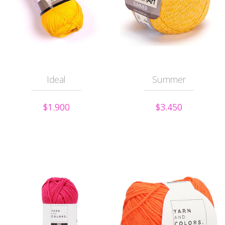
Ideal
Summer
$1.900
$3.450