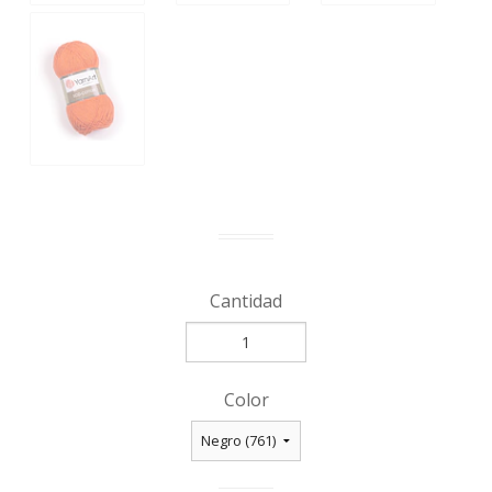
Cantidad
Color