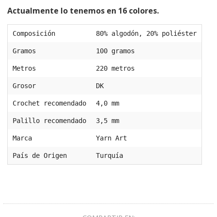
Actualmente lo tenemos en 16 colores.
Composición
80% algodón, 20% poliéster
Gramos
100 gramos
Metros
220 metros
Grosor
DK
Crochet recomendado
4,0 mm
Palillo recomendado
3,5 mm
Marca
Yarn Art
País de Origen
Turquía