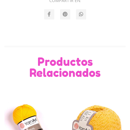
COMPARTIR EN:
Productos
Relacionados