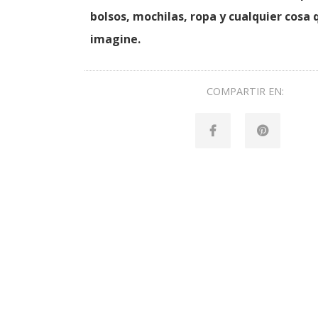
bolsos, mochilas, ropa y cualquier cosa 
imagine.
COMPARTIR EN: