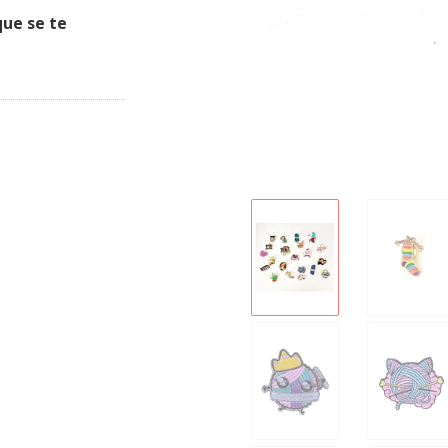
que se te