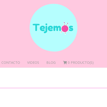
CONTACTO
VIDEOS
BLOG
0
PRODUCTO(S)
ET