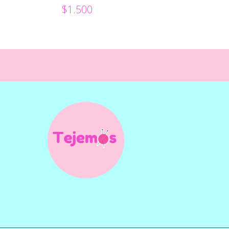
$1.500