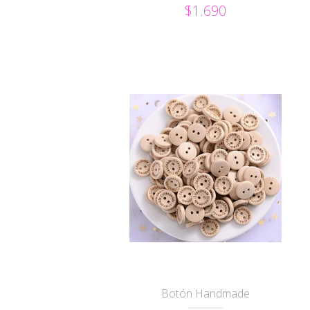
$1.690
Botón Handmade