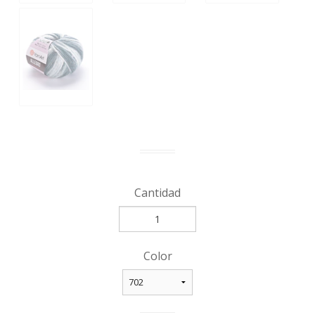
Cantidad
Color