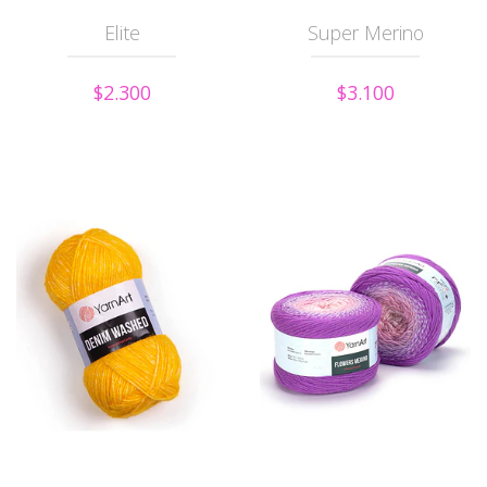
Elite
Super Merino
$2.300
$3.100