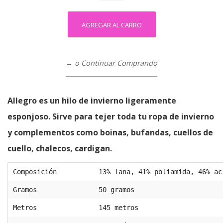
← o Continuar Comprando
Allegro es un hilo de invierno ligeramente
esponjoso. Sirve para tejer toda tu ropa de invierno
y complementos como boinas, bufandas, cuellos de
cuello, chalecos, cardigan.
Composición
13% lana, 41% poliamida, 46% ac
Gramos
50 gramos
Metros
145 metros