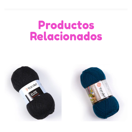
Productos
Relacionados