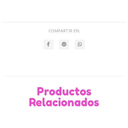
COMPARTIR EN:
Productos
Relacionados