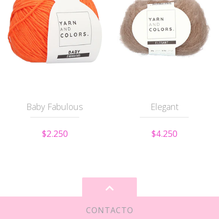
Baby Fabulous
Elegant
$2.250
$4.250
CONTACTO