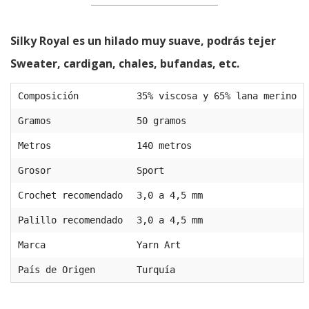
Silky Royal es un hilado muy suave, podrás tejer
Sweater, cardigan, chales, bufandas, etc.
Composición
35% viscosa y 65% lana merino
Gramos
50 gramos
Metros
140 metros
Grosor
Sport
Crochet recomendado
3,0 a 4,5 mm
Palillo recomendado
3,0 a 4,5 mm
Marca
Yarn Art
País de Origen
Turquía