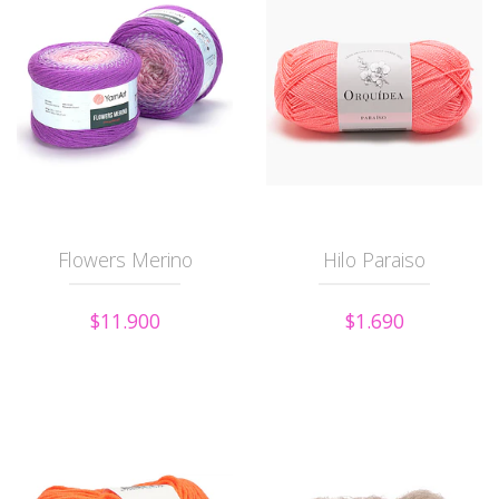
Flowers Merino
Hilo Paraiso
$11.900
$1.690