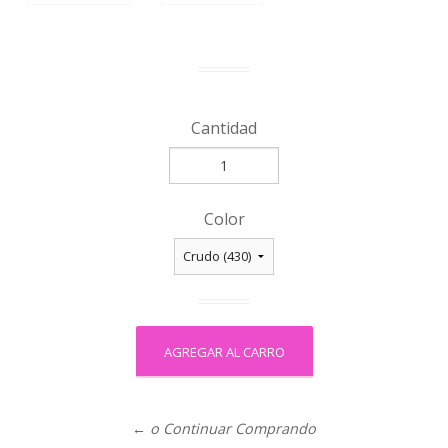
Cantidad
Color
← o Continuar Comprando