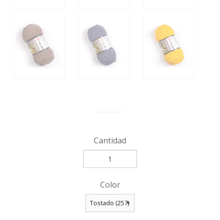
Cantidad
Color