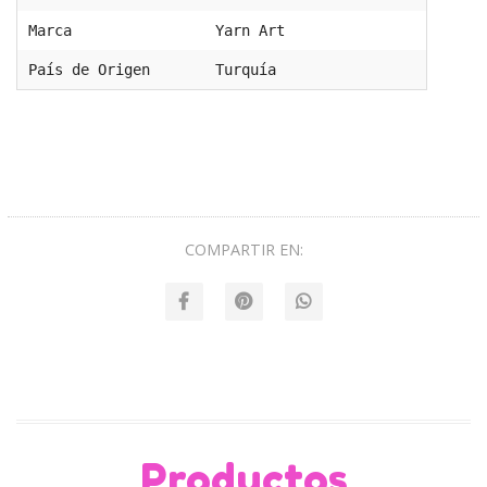
Marca
Yarn Art
País de Origen
Turquía
COMPARTIR EN:
Productos