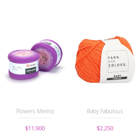
Flowers Merino
Baby Fabulous
$11.900
$2.250