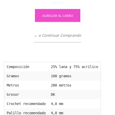
← o Continuar Comprando
Composición
25% lana y 75% acrílico
Gramos
100 gramos
Metros
280 metros
Grosor
DK
Crochet recomendado
4,0 mm
Palillo recomendado
4,0 mm