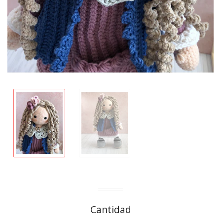
Cantidad