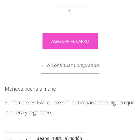
← o Continuar Comprando
Muñeca hecha a mano
Su nombre es Eva, quiere ser la compañera de alguien que
la quiera y regalonee.
Jeans 100% algodón
