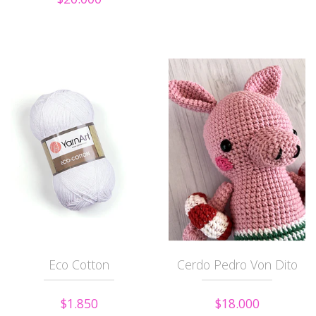
Eco Cotton
Cerdo Pedro Von Dito
$1.850
$18.000